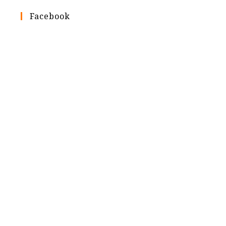
Facebook