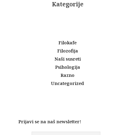
Kategorije
Filokafe
Filozofija
Naši susreti
Psihologija
Razno
Uncategorized
Prijavi se na naš newsletter!