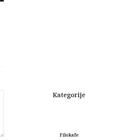
Kategorije
Filokafe