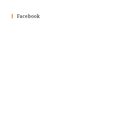
Facebook