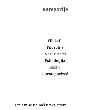
Kategorije
Filokafe
Filozofija
Naši susreti
Psihologija
Razno
Uncategorized
Prijavi se na naš newsletter!