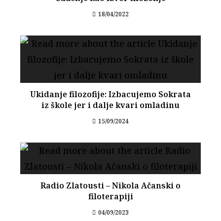
18/04/2022
Ukidanje filozofije: Izbacujemo Sokrata
iz škole jer i dalje kvari omladinu
15/09/2024
Radio Zlatousti – Nikola Ačanski o
filoterapiji
04/09/2023