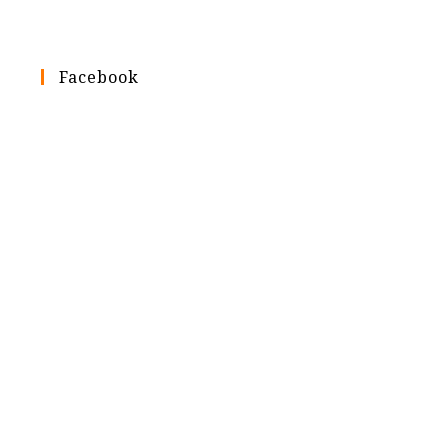
Facebook