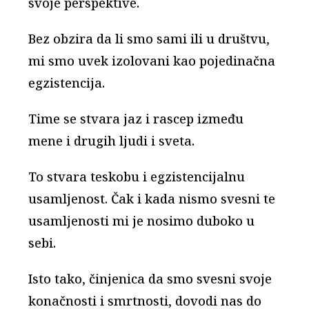
svoje perspektive.
Bez obzira da li smo sami ili u društvu,
mi smo uvek izolovani kao pojedinačna
egzistencija.
Time se stvara jaz i rascep između
mene i drugih ljudi i sveta.
To stvara teskobu i egzistencijalnu
usamljenost. Čak i kada nismo svesni te
usamljenosti mi je nosimo duboko u
sebi.
Isto tako, činjenica da smo svesni svoje
konačnosti i smrtnosti, dovodi nas do