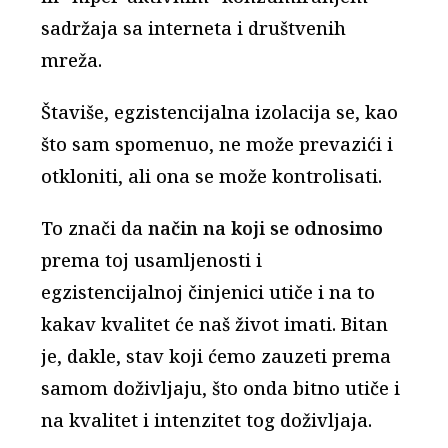
sadržaja sa interneta i društvenih
mreža.
Štaviše, egzistencijalna izolacija se, kao
što sam spomenuo, ne može prevazići i
otkloniti, ali ona se može kontrolisati.
To znači da
način na koji se odnosimo
prema toj usamljenosti i
egzistencijalnoj činjenici utiče i na to
kakav kvalitet će naš život imati. Bitan
je, dakle, stav koji ćemo zauzeti prema
samom doživljaju, što onda bitno utiče i
na kvalitet i intenzitet tog doživljaja.