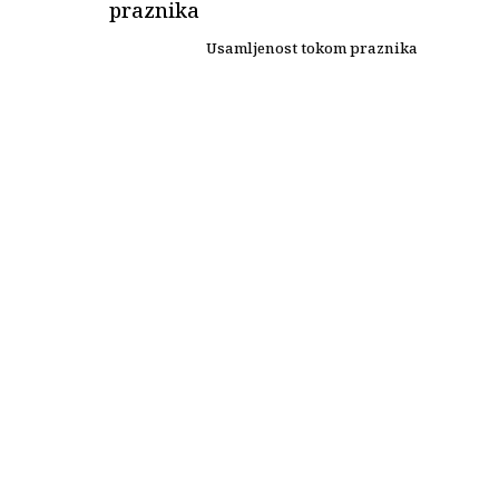
Usamljenost tokom praznika