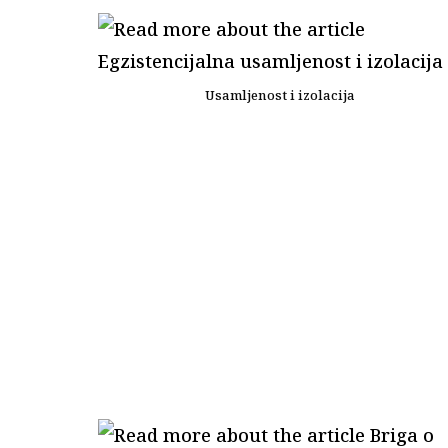
Usamljenost i izolacija