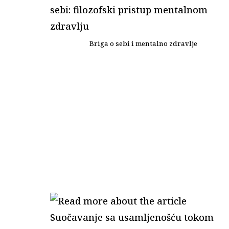
Briga o sebi i mentalno zdravlje