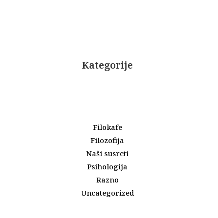
Kategorije
Filokafe
Filozofija
Naši susreti
Psihologija
Razno
Uncategorized