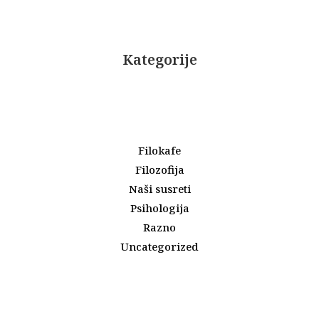
Kategorije
Filokafe
Filozofija
Naši susreti
Psihologija
Razno
Uncategorized