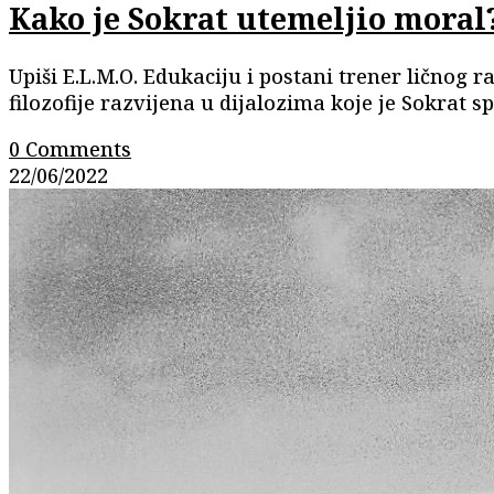
Kako je Sokrat utemeljio moral
Upiši E.L.M.O. Edukaciju i postani trener ličnog 
filozofije razvijena u dijalozima koje je Sokrat 
0 Comments
22/06/2022