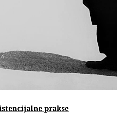
zistencijalne prakse