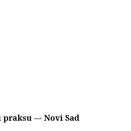
ku praksu — Novi Sad