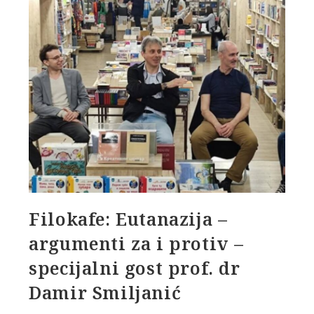
Filokafe: Eutanazija –
argumenti za i protiv –
specijalni gost prof. dr
Damir Smiljanić