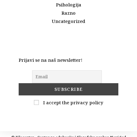
Psihologija
Razno
Uncategorized
Prijavi se na naš newsletter!
I accept the privacy policy