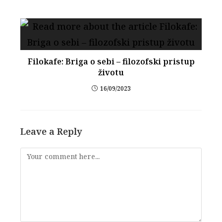
Filokafe: Briga o sebi – filozofski pristup
životu
16/09/2023
Leave a Reply
Comment