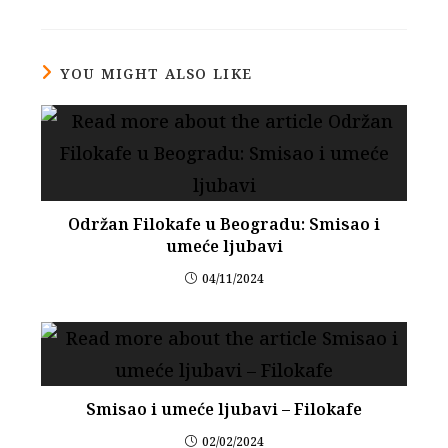
YOU MIGHT ALSO LIKE
Održan Filokafe u Beogradu: Smisao i
umeće ljubavi
04/11/2024
Smisao i umeće ljubavi – Filokafe
02/02/2024