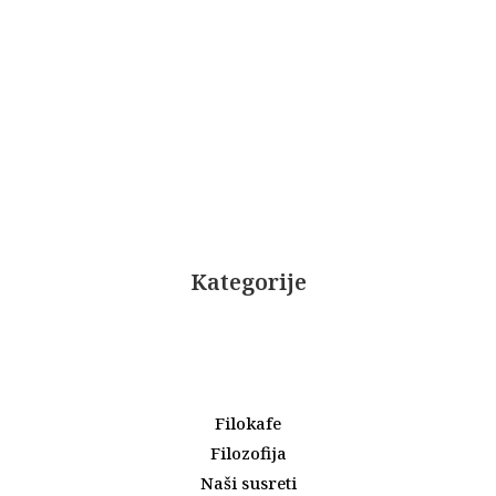
Kategorije
Filokafe
Filozofija
Naši susreti