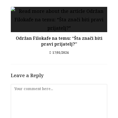
Održan Filokafe na temu: “Šta znači biti
pravi prijatelj?”
17/01/2024
Leave a Reply
Comment