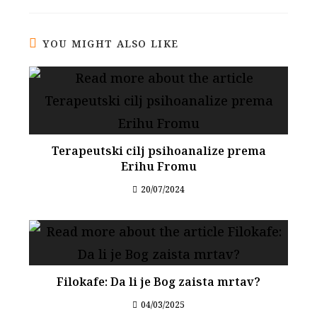
YOU MIGHT ALSO LIKE
Terapeutski cilj psihoanalize prema
Erihu Fromu
20/07/2024
Filokafe: Da li je Bog zaista mrtav?
04/03/2025