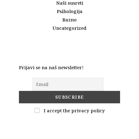
Naši susreti
Psihologija
Razno
Uncategorized
Prijavi se na naš newsletter!
I accept the privacy policy