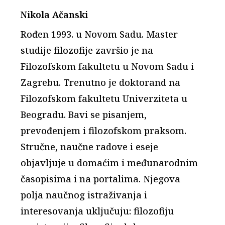
Nikola Ačanski
Rođen 1993. u Novom Sadu. Master
studije filozofije završio je na
Filozofskom fakultetu u Novom Sadu i
Zagrebu. Trenutno je doktorand na
Filozofskom fakultetu Univerziteta u
Beogradu. Bavi se pisanjem,
prevođenjem i filozofskom praksom.
Stručne, naučne radove i eseje
objavljuje u domaćim i međunarodnim
časopisima i na portalima. Njegova
polja naučnog istraživanja i
interesovanja uključuju: filozofiju