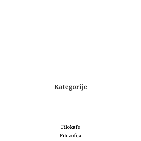
Kategorije
Filokafe
Filozofija