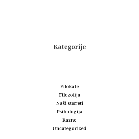
Kategorije
Filokafe
Filozofija
Naši susreti
Psihologija
Razno
Uncategorized