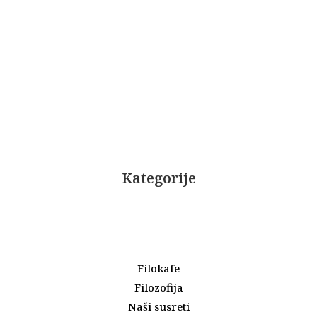
Kategorije
Filokafe
Filozofija
Naši susreti