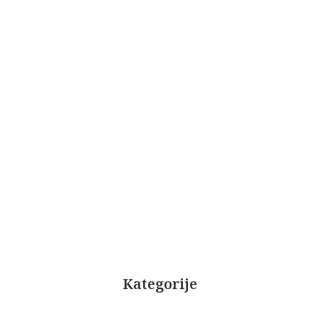
Kategorije