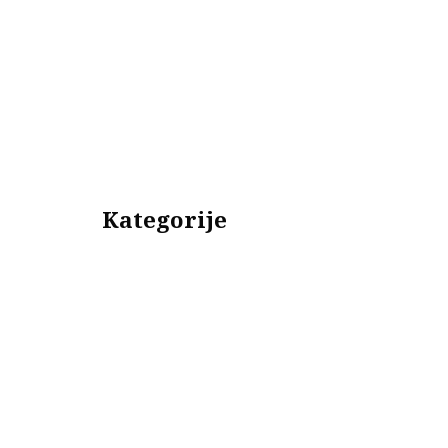
Kategorije