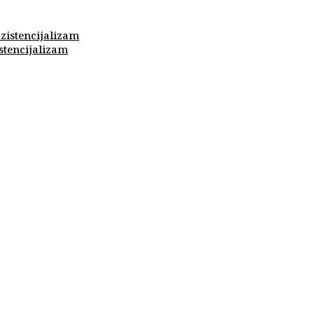
stencijalizam