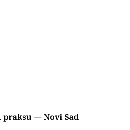
ku praksu — Novi Sad