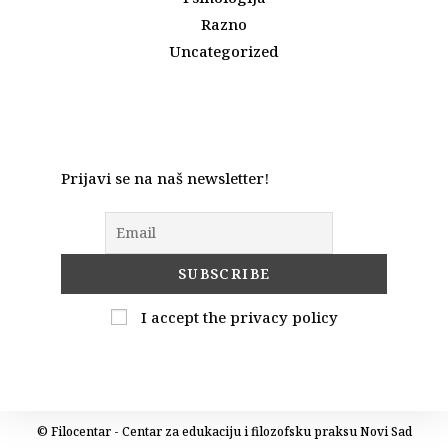
Razno
Uncategorized
Prijavi se na naš newsletter!
I accept the privacy policy
© Filocentar - Centar za edukaciju i filozofsku praksu Novi Sad