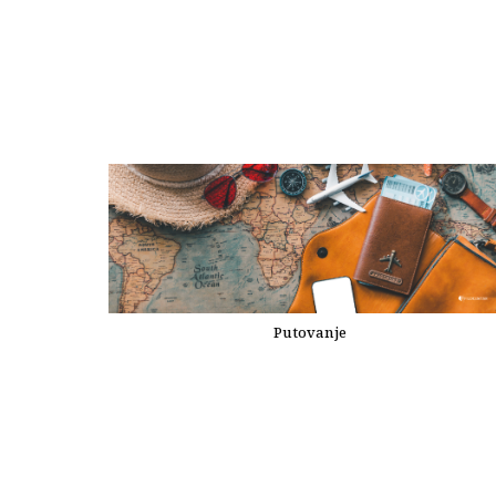
Putovanje