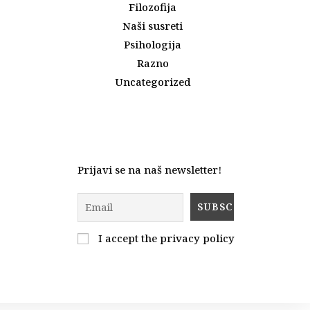
Filozofija
Naši susreti
Psihologija
Razno
Uncategorized
Prijavi se na naš newsletter!
I accept the privacy policy