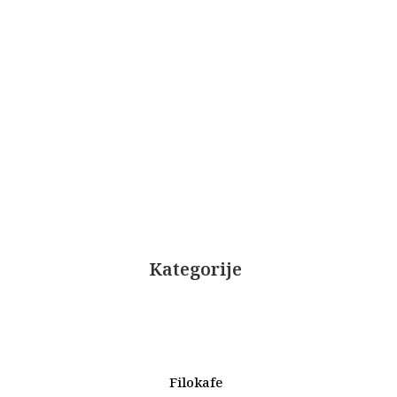
Kategorije
Filokafe