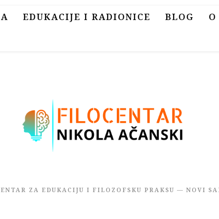
SA
EDUKACIJE I RADIONICE
BLOG
O
CENTAR ZA EDUKACIJU I FILOZOFSKU PRAKSU — NOVI SA