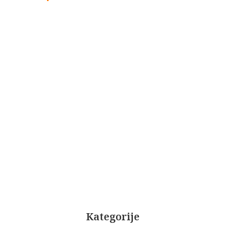
Kategorije