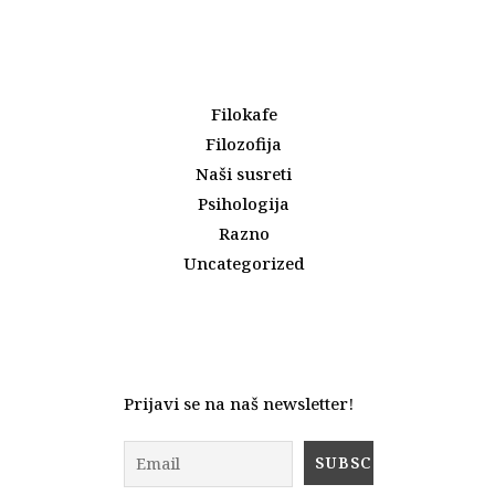
Filokafe
Filozofija
Naši susreti
Psihologija
Razno
Uncategorized
Prijavi se na naš newsletter!