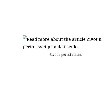
Život u pećini Platon