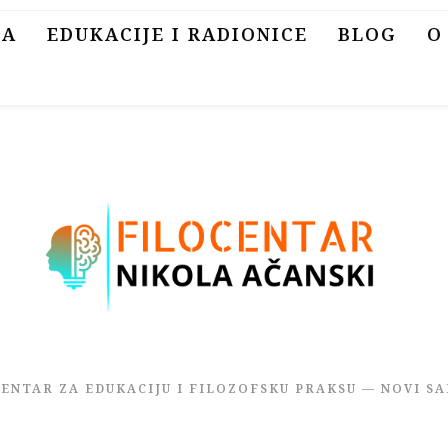
SA
EDUKACIJE I RADIONICE
BLOG
O
CENTAR ZA EDUKACIJU I FILOZOFSKU PRAKSU — NOVI SA