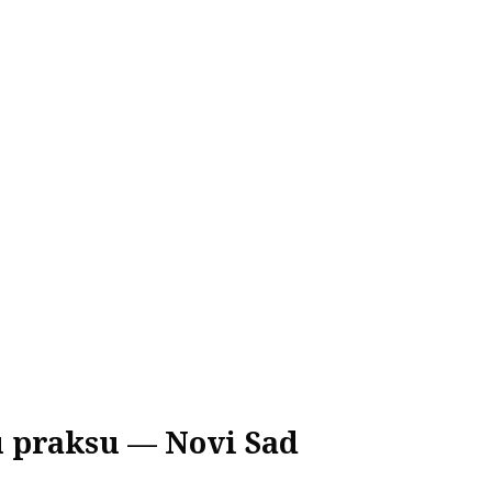
ku praksu — Novi Sad