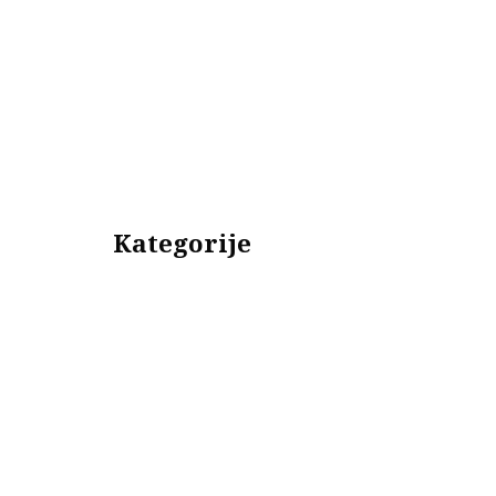
Kategorije