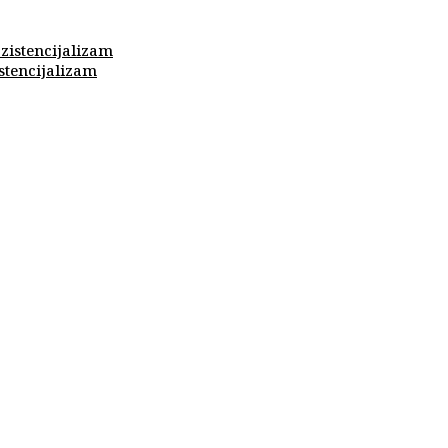
stencijalizam