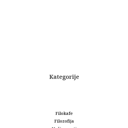
Kategorije
Filokafe
Filozofija