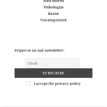
Naši susreti
Psihologija
Razno
Uncategorized
Prijavi se na naš newsletter!
I accept the privacy policy