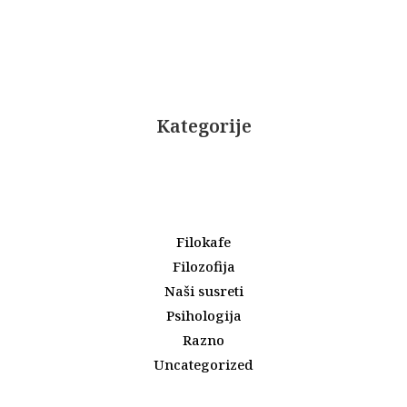
Kategorije
Filokafe
Filozofija
Naši susreti
Psihologija
Razno
Uncategorized